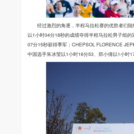
经过激烈的角逐，半程马拉松赛的优胜者们陆续冲过
以1小时04分18秒的成绩夺得半程马拉松男子组的
07分15秒获得季军；CHEPSOL FLORENCE
中国选手朱冰莹以1小时16分53、郑小倩以1小时1