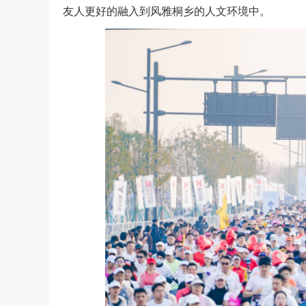
友人更好的融入到风雅桐乡的人文环境中。