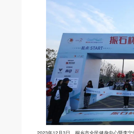
2023年12月3日，桐乡市全民健身中心暨李