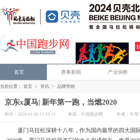
首页
赛事新闻
产业洞察
当前位置：
首页
>
资讯
>
品牌营销
京东x厦马| 新年第一跑，当燃2020
时间：2020-01-06 13:10:13
来源：中国跑步网
作者：牛翔
厦门马拉松深耕十八年，作为国内最早的四大国