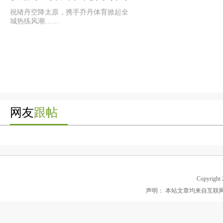
体育掀起全城热练风潮
祝绪丹空降太原，携手乔丹体育掀起全
城热练风潮……
网友
跟帖
Copyright
声明： 本站文章均来自互联