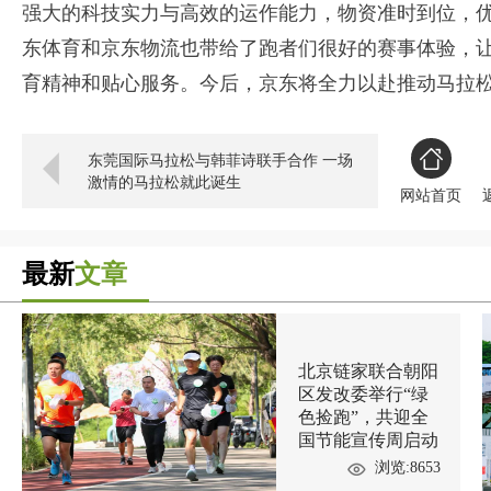
强大的科技实力与高效的运作能力，物资准时到位，
东体育和京东物流也带给了跑者们很好的赛事体验，
育精神和贴心服务。今后，京东将全力以赴推动马拉
东莞国际马拉松与韩菲诗联手合作 一场
激情的马拉松就此诞生
网站首页
最新
文章
北京链家联合朝阳
区发改委举行“绿
色捡跑”，共迎全
国节能宣传周启动
浏览:8653