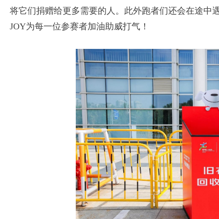
将它们捐赠给更多需要的人。此外跑者们还会在途中遇
JOY为每一位参赛者加油助威打气！