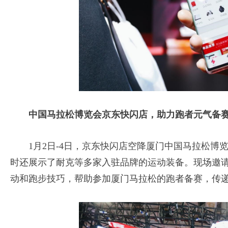
中国马拉松博览会京东快闪店，助力跑者元气备
1月2日-4日，京东快闪店空降厦门中国马拉松
时还展示了耐克等多家入驻品牌的运动装备。现场邀
动和跑步技巧，帮助参加厦门马拉松的跑者备赛，传递