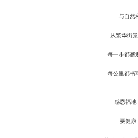
与自然
从繁华街景
每一步都邂
每公里都书
感恩福地
要健康