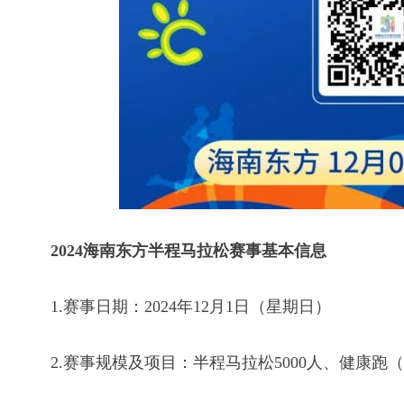
2024海南东方半程马拉松赛事基本信息
1.赛事日期：2024年12月1日（星期日）
2.赛事规模及项目：半程马拉松5000人、健康跑（约