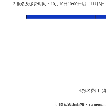
3.报名及缴费时间：10月10日10:00开启—11月3日1
4.报名费用（
5.报名咨询电话：193898680