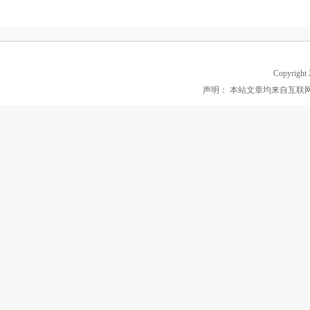
Copyright
声明： 本站文章均来自互联