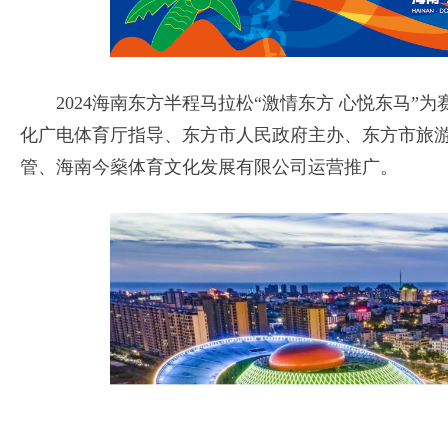
2024海南东方半程马拉松“激情东方 心悦东马
化广电体育厅指导、东方市人民政府主办、东方市旅
管、海南今燊体育文化发展有限公司运营推广。