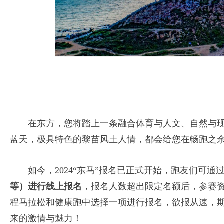
在东方，您将踏上一条融合体育与人文、自然与现
蓝天，极具特色的黎苗风土人情，都会给您在畅跑之
如今，2024“东马”报名已正式开始，跑友们可通
等）进行线上报名
，报名人数超出限定名额后，参赛
程马拉松和健康跑中选择一项进行报名，欲报从速，
来的激情与魅力！