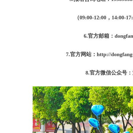
（09:00-12:00，14:0
6.官方邮箱：dongfang
7.官方网站：
http://dongfan
8.官方微信公众号